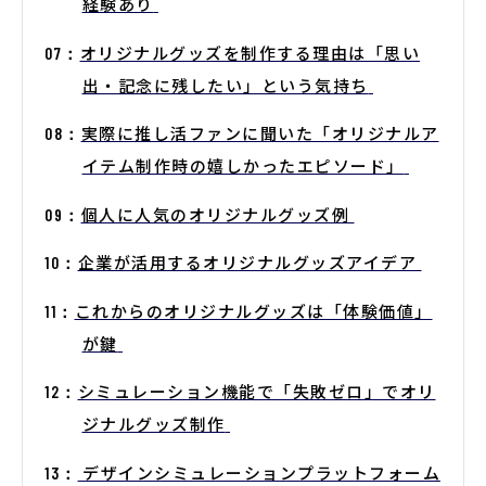
経験あり
オリジナルグッズを制作する理由は「思い
出・記念に残したい」という気持ち
実際に推し活ファンに聞いた「オリジナルア
イテム制作時の嬉しかったエピソード」
個人に人気のオリジナルグッズ例
企業が活用するオリジナルグッズアイデア
これからのオリジナルグッズは「体験価値」
が鍵
シミュレーション機能で「失敗ゼロ」でオリ
ジナルグッズ制作
デザインシミュレーションプラットフォーム