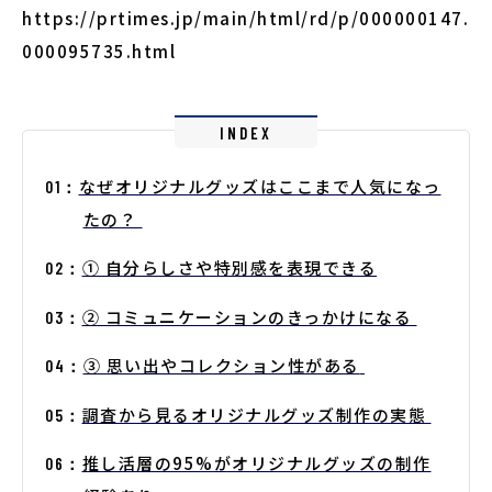
https://prtimes.jp/main/html/rd/p/000000147.
000095735.html
INDEX
なぜオリジナルグッズはここまで人気になっ
たの？
① 自分らしさや特別感を表現できる
② コミュニケーションのきっかけになる
③ 思い出やコレクション性がある
調査から見るオリジナルグッズ制作の実態
推し活層の95%がオリジナルグッズの制作