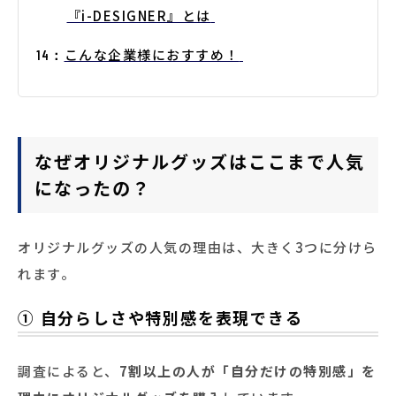
『i-DESIGNER』とは
こんな企業様におすすめ！
なぜオリジナルグッズはここまで人気
になったの？
オリジナルグッズの人気の理由は、大きく3つに分けら
れます。
① 自分らしさや特別感を表現できる
調査によると、
7割以上の人が「自分だけの特別感」を