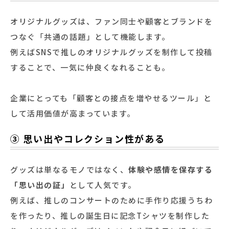
オリジナルグッズは、ファン同士や顧客とブランドを
つなぐ「共通の話題」として機能します。
例えばSNSで推しのオリジナルグッズを制作して投稿
することで、一気に仲良くなれることも。
企業にとっても「顧客との接点を増やせるツール」と
して活用価値が高まっています。
③ 思い出やコレクション性がある
グッズは単なるモノではなく、
体験や感情を保存する
「思い出の証」
として人気です。
例えば、推しのコンサートのために手作り応援うちわ
を作ったり、推しの誕生日に記念Tシャツを制作した