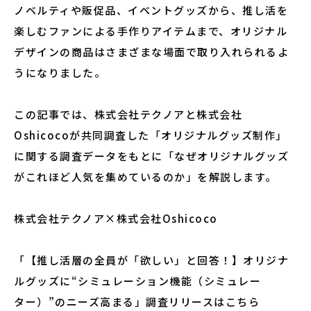
ノベルティや販促品、イベントグッズから、推し活を
楽しむファンによる手作りアイテムまで、オリジナル
デザインの商品はさまざまな場面で取り入れられるよ
うになりました。
この記事では、株式会社テクノアと株式会社
Oshicocoが共同調査した「オリジナルグッズ制作」
に関する調査データをもとに「なぜオリジナルグッズ
がこれほど人気を集めているのか」を解説します。
株式会社テクノア×株式会社Oshicoco
「【推し活層の全員が「欲しい」と回答！】オリジナ
ルグッズに“シミュレーション機能（シミュレー
ター）”のニーズ高まる」調査リリースはこちら