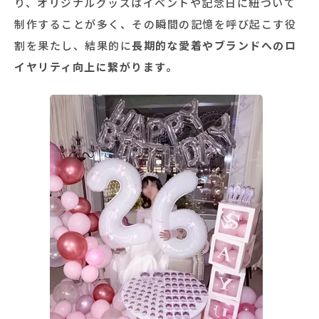
り、オリジナルグッズはイベントや記念日に紐づいて
制作することが多く、その瞬間の記憶を呼び起こす役
割を果たし、結果的に
長期的な愛着やブランドへのロ
イヤリティ向上に繋がります。