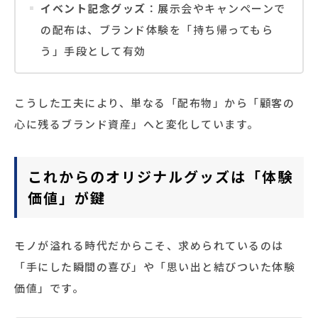
イベント記念グッズ
：展示会やキャンペーンで
の配布は、ブランド体験を「持ち帰ってもら
う」手段として有効
こうした工夫により、単なる「配布物」から「顧客の
心に残るブランド資産」へと変化しています。
これからのオリジナルグッズは「体験
価値」が鍵
モノが溢れる時代だからこそ、求められているのは
「手にした瞬間の喜び」や「思い出と結びついた体験
価値」です。