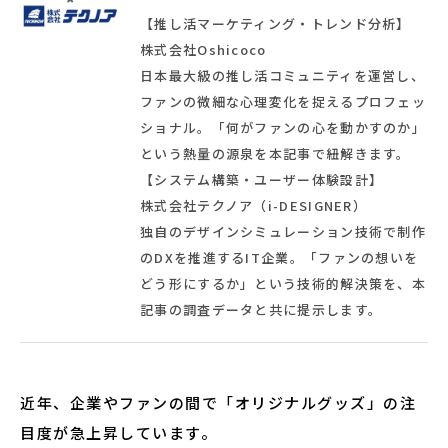
【推し活マーケティング・トレンド分析】
株式会社Oshicoco
日本最大級の推し活コミュニティを運営し、
ファンの微細な心理変化を捉えるプロフェッ
ショナル。「何がファンの心を動かすのか」
という熱量の源泉を本記事で紐解きます。
【システム構築・ユーザー体験設計】
株式会社テクノア（i-DESIGNER）
独自のデザインシミュレーション技術で制作
のDXを推進するIT企業。「ファンの想いを
どう形にするか」という技術的解決策を、本
記事の調査データと共に提示します。
近年、企業やファンの間で「オリジナルグッズ」の注
目度が急上昇しています。