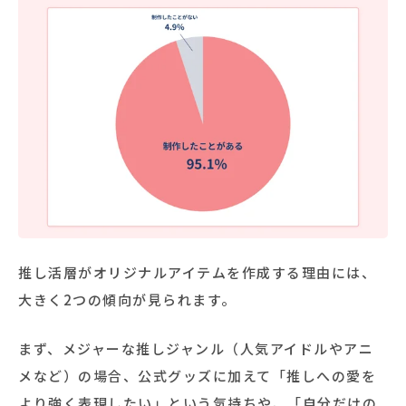
推し活層がオリジナルアイテムを作成する理由には、
大きく2つの傾向が見られます。
まず、メジャーな推しジャンル（人気アイドルやアニ
メなど）の場合、公式グッズに加えて「推しへの愛を
より強く表現したい」という気持ちや、「自分だけの