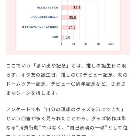
ここでいう「思い出や記念」とは、推しの誕生日に限
らず、オタ友の誕生日、推しのCDデビュー記念、初の
ドームツアー記念、デビュー〇周年記念など、さまざ
まなシーンを指します。
アンケートでも「自分の理想のグッズを形にできた」
という回答が多く見られたことから、グッズ制作は単
なる“消費行動”ではなく、“自己表現の一環”として位