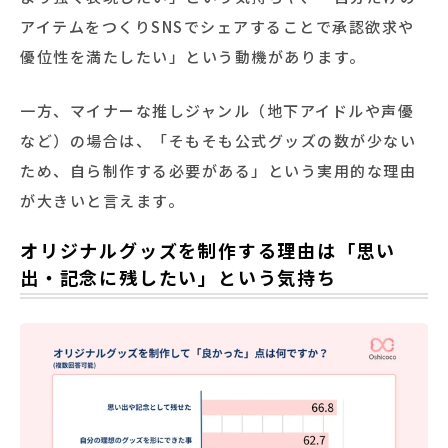
アイテムをつくりSNSでシェアすることで承認欲求や
優位性を満たしたい」という動機があります。
一方、マイナーな推しジャンル（地下アイドルや声優
など）の場合は、「そもそも公式グッズの数が少ない
ため、自ら制作する必要がある」という実用的な理由
が大きいと言えます。
オリジナルグッズを制作する理由は「思い
出・記念に残したい」という気持ち