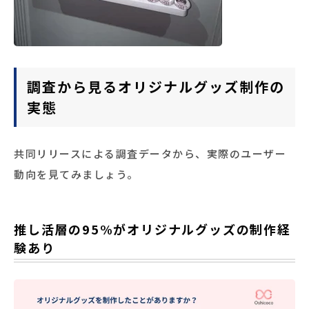
調査から見るオリジナルグッズ制作の
実態
共同リリースによる調査データから、実際のユーザー
動向を見てみましょう。
推し活層の95%がオリジナルグッズの制作経
験あり