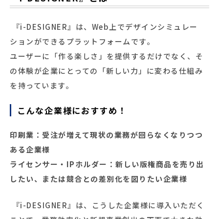
『i-DESIGNER』は、Web上でデザインシミュレー
ションができるプラットフォームです。
ユーザーに「作る楽しさ」を提供するだけでなく、そ
の体験が企業にとっての「新しい力」に変わる仕組み
を持っています。
こんな企業様におすすめ！
印刷業：受注が増えて現状の業務が回らなくなりつつ
ある企業様
ライセンサー・IPホルダー：新しい版権商品を売り出
したい、または競合との差別化を図りたい企業様
『i-DESIGNER』は、こうした企業様に導入いただく