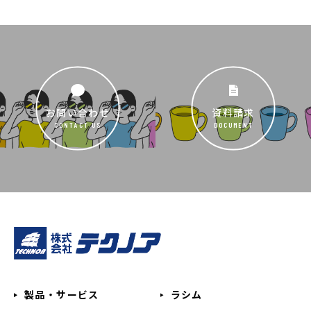
お問い合わせ
資料請求
CONTACT US
DOCUMENT
製品・サービス
ラシム