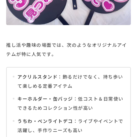
推し活や趣味の場面では、次のようなオリジナルアイ
テムが特に人気です。
アクリルスタンド
：飾るだけでなく、持ち歩い
て楽しめる定番アイテム
キーホルダー・缶バッジ
：低コスト＆日常使い
できるためコレクション性が高い
うちわ・ペンライトデコ
：ライブやイベントで
活躍し、手作りニーズも高い