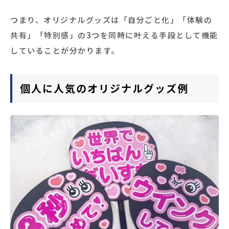
つまり、オリジナルグッズは「自分ごと化」「体験の
共有」「特別感」の3つを同時に叶える手段として機能
していることが分かります。
個人に人気のオリジナルグッズ例