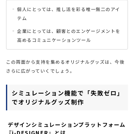
個人にとっては、推し活を彩る唯一無二のアイ
テム
企業にとっては、顧客とのエンゲージメントを
高めるコミュニケーションツール
この両面から支持を集めるオリジナルグッズは、今後
さらに広がっていくでしょう。
シミュレーション機能で「失敗ゼロ」
でオリジナルグッズ制作
デザインシミュレーションプラットフォーム
『i-DESIGNER』とは