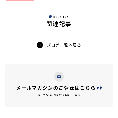
RELATION
関連記事
ブログ一覧へ戻る