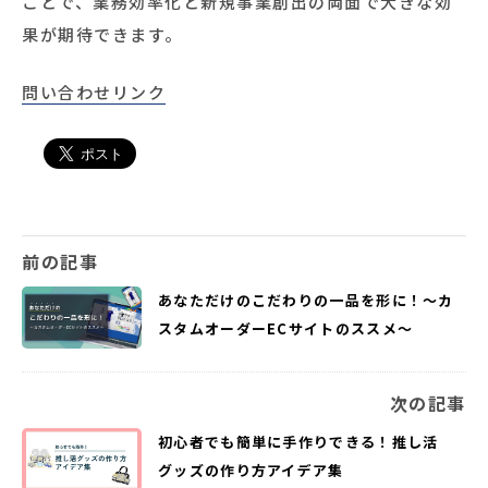
ことで、業務効率化と新規事業創出の両面で大きな効
果が期待できます。
問い合わせリンク
前の記事
あなただけのこだわりの一品を形に！～カ
スタムオーダーECサイトのススメ～
次の記事
初心者でも簡単に手作りできる！推し活
グッズの作り方アイデア集