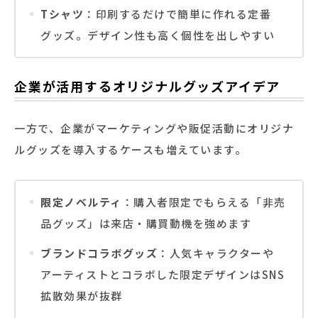
Tシャツ
：印刷するだけで簡単に作れる定番
グッズ。デザイン性も高く個性を出しやすい
企業が活用するオリジナルグッズアイデア
一方で、企業がマーケティングや販促活動にオリジナ
ルグッズを導入するケースも増えています。
限定ノベルティ
：購入者限定でもらえる「非売
品グッズ」は来店・購買動機を強めます
ブランドコラボグッズ
：人気キャラクターや
アーティストとコラボした限定デザインはSNS
拡散効果が抜群