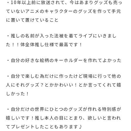
・10年以上前に放送されて、今はあまりグッズも売っ
ていないアニメのキャラクターのグッズを作って手元
に置いて置けていること
・推しの名前が入った法被を着てライブにいきまし
た！！体全体推し仕様で最高です！
・自分の好きな絵柄のキーホルダーを作れてよかった
・自分で楽しむ為だけに作ったけど現場に行って他の
人にそれグッズ？とかかわいい！とか言ってくれて嬉
しかった！
・自分だけの世界にひとつのグッズが作れる特別感が
嬉しいです！推し本人の目にとまり、欲しいと言われ
てプレゼントしたこともあります♪