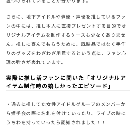
置づけられていることが分かります。
さらに、地下アイドルや俳優・声優を推しているファ
ンの中には、推し本人に直接プレゼントする目的でオ
リジナルアイテムを制作するケースも少なくありませ
ん。推しに喜んでもらうために、既製品ではなく手作
りのグッズをわざわざ用意するという点に、ファン心
理の強さが表れています。
実際に推し活ファンに聞いた「オリジナルア
イテム制作時の嬉しかったエピソード」
・過去に推してた女性アイドルグループのメンバーか
ら握手会の際に名札を付けていったり、ライブの時に
うちわを持っていったら認知されました！！