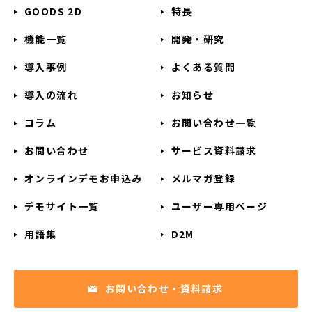
GOODS 2D
特長
機能一覧
開発・研究
導入事例
よくある質問
導入の流れ
お知らせ
コラム
お問い合わせ一覧
お問い合わせ
サービス資料請求
オンラインデモお申込み
メルマガ登録
デモサイト一覧
ユーザー専用ページ
用語集
D2M
お問い合わせ・資料請求