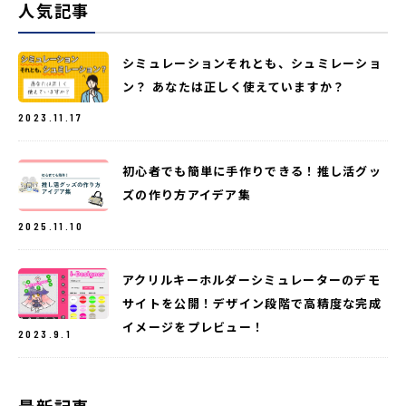
人気記事
シミュレーションそれとも、シュミレーショ
ン？ あなたは正しく使えていますか？
2023.11.17
初心者でも簡単に手作りできる！推し活グッ
ズの作り方アイデア集
2025.11.10
アクリルキーホルダーシミュレーターのデモ
サイトを公開！デザイン段階で高精度な完成
イメージをプレビュー！
2023.9.1
最新記事