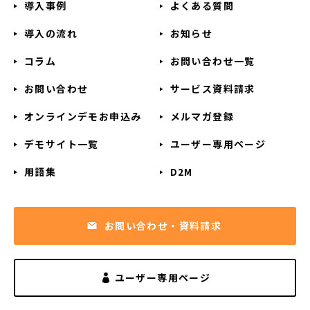
導入事例
よくある質問
導入の流れ
お知らせ
コラム
お問い合わせ一覧
お問い合わせ
サービス資料請求
オンラインデモお申込み
メルマガ登録
デモサイト一覧
ユーザー専用ページ
用語集
D2M
お問い合わせ・資料請求
ユーザー専用ページ