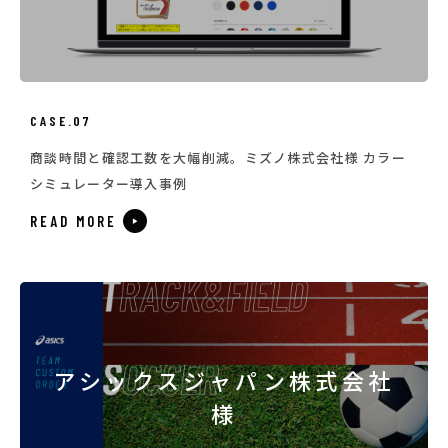
CASE.07
商談時間と確認工数を大幅削減。ミズノ株式会社様 カラー
シミュレーター導入事例
READ MORE
アシックスジャパン株式会社
様