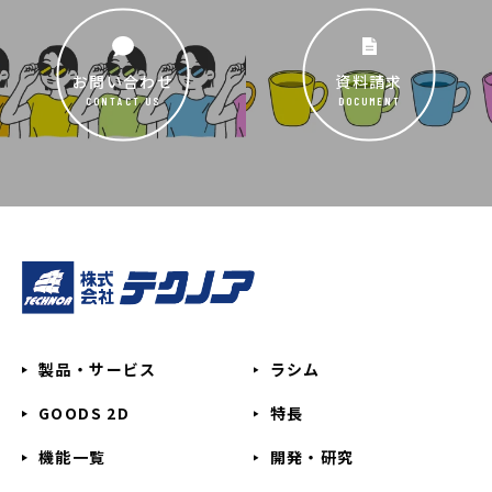
お問い合わせ
資料請求
CONTACT US
DOCUMENT
製品・サービス
ラシム
GOODS 2D
特長
機能一覧
開発・研究