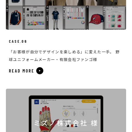
CASE.06
「お客様が自分でデザインを楽しめる」に変えた一手。 野
球ユニフォームメーカー・有限会社ファンゴ様
READ MORE
ミズノ株式会社 様