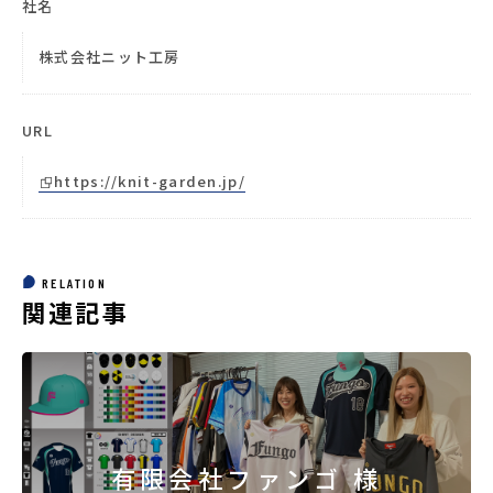
社名
株式会社ニット工房
URL
https://knit-garden.jp/
RELATION
関連記事
有限会社ファンゴ 様