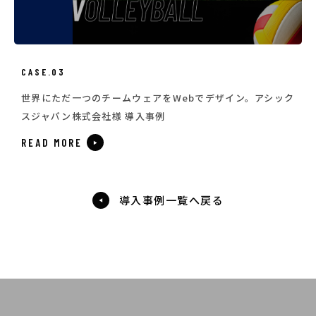
CASE.03
世界にただ一つのチームウェアをWebでデザイン。アシック
スジャパン株式会社様 導入事例
READ MORE
導入事例一覧へ戻る