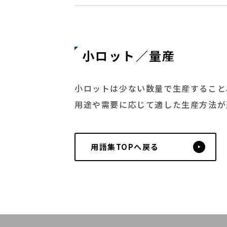
小ロット／量産
小ロットは少ない数量で生産すること
用途や需要に応じて適した生産方法が
用語集TOPへ戻る