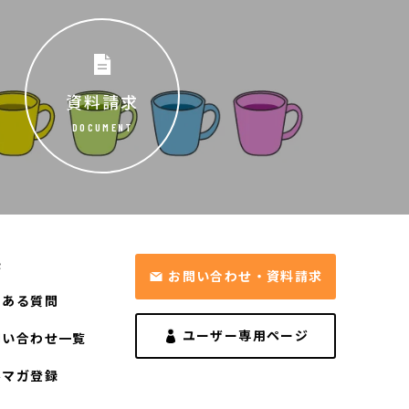
資料請求
DOCUMENT
長
お問い合わせ・資料請求
くある質問
ユーザー専用ページ
問い合わせ一覧
ルマガ登録