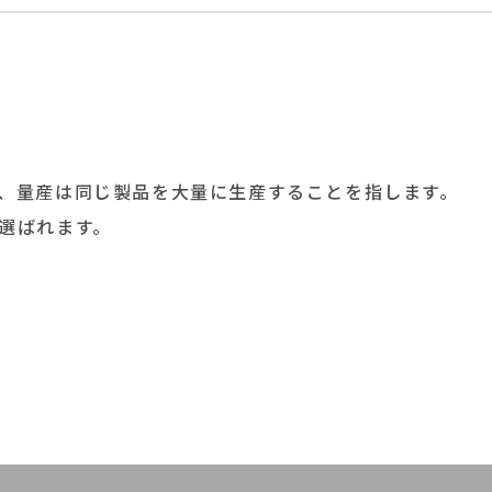
、量産は同じ製品を大量に生産することを指します。
選ばれます。