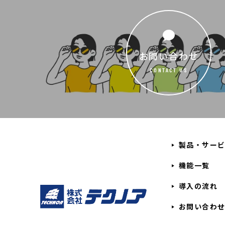
お問い合わせ
CONTACT US
製品・サー
機能一覧
導入の流れ
お問い合わ