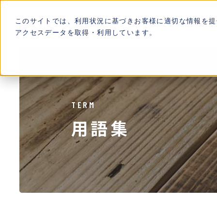
このサイトでは、利用状況に基づきお客様に適切な情報を提
アクセスデータを取得・利用しています。
TERM
用語集