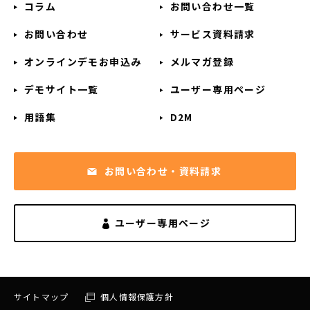
コラム
お問い合わせ一覧
お問い合わせ
サービス資料請求
オンラインデモお申込み
メルマガ登録
デモサイト一覧
ユーザー専用ページ
用語集
D2M
お問い合わせ・資料請求
ユーザー専用ページ
サイトマップ
個人情報保護方針