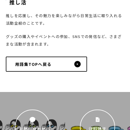
058-206-2316
推し活
受付時間 8:30~17:30
推しを応援し、その魅力を楽しみながら日常生活に取り入れる
お問い合わせ・資料請求
活動全般のことです。
グッズの購入やイベントへの参加、SNSでの発信など、さまざ
まな活動が含まれます。
用語集TOPへ戻る
お問い合わせ
資料請求