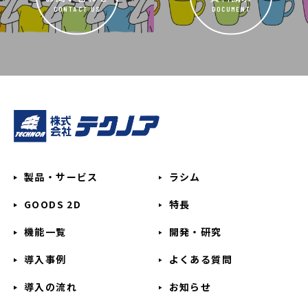
CONTACT US
DOCUMENT
製品・サービス
ラシム
GOODS 2D
特長
機能一覧
開発・研究
導入事例
よくある質問
導入の流れ
お知らせ