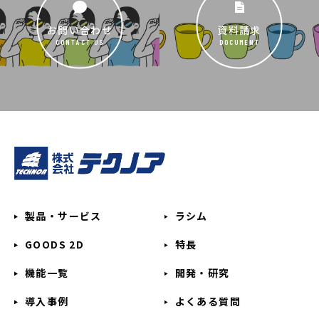
お問い合わせ
資料請求
CONTACT US
DOCUMENT
製品・サービス
ラシム
GOODS 2D
特長
機能一覧
開発・研究
導入事例
よくある質問