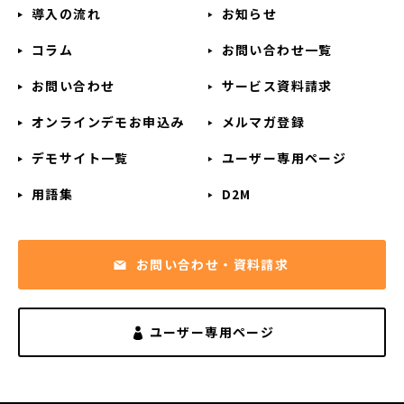
導入の流れ
お知らせ
コラム
お問い合わせ一覧
お問い合わせ
サービス資料請求
オンラインデモお申込み
メルマガ登録
デモサイト一覧
ユーザー専用ページ
用語集
D2M
お問い合わせ・資料請求
ユーザー専用ページ