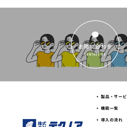
お問い合わせ
CONTACT US
製品・サー
機能一覧
導入の流れ