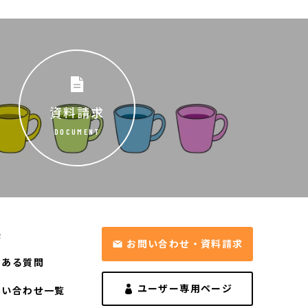
資料請求
DOCUMENT
長
お問い合わせ・資料請求
くある質問
ユーザー専用ページ
問い合わせ一覧