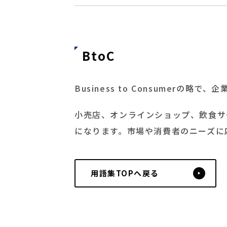
BtoC
Business to Consumer
小売店、オンラインショップ、飲食サ
になります。市場や消費者のニーズに
用語集TOPへ戻る