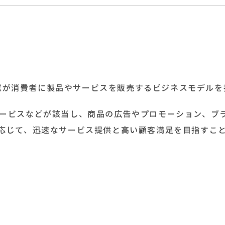
の略で、企業が消費者に製品やサービスを販売するビジネスモデル
ービスなどが該当し、商品の広告やプロモーション、ブ
応じて、迅速なサービス提供と高い顧客満足を目指すこ