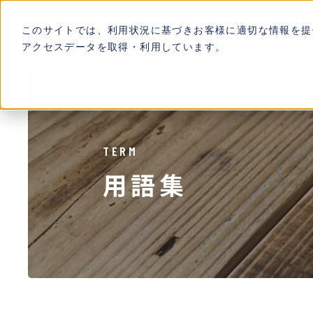
このサイトでは、利用状況に基づきお客様に適切な情報を提
アクセスデータを取得・利用しています。
TERM
用語集