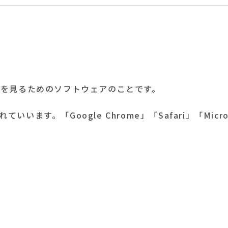
トを見るためのソフトウェアのことです。
す。「Google Chrome」「Safari」「Microso