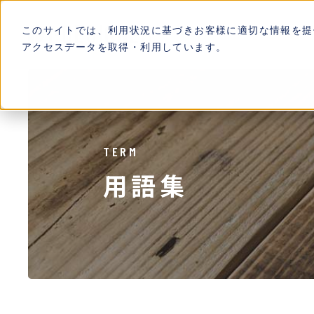
このサイトでは、利用状況に基づきお客様に適切な情報を提
アクセスデータを取得・利用しています。
TERM
用語集