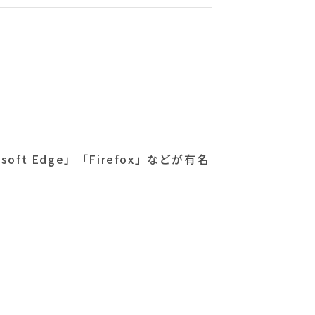
ft Edge」「Firefox」などが有名