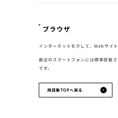
ブラウザ
インターネットを介して、Webサイ
最近のスマートフォンには標準搭載されていいま
です。
用語集TOPへ戻る