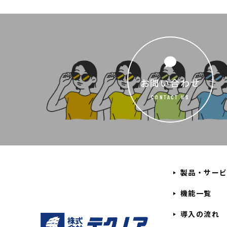
お問い合わせ
CONTACT US
製品・サー
機能一覧
導入の流れ