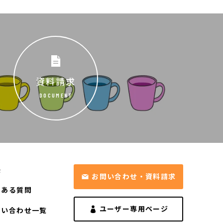
資料請求
DOCUMENT
長
お問い合わせ・資料請求
くある質問
ユーザー専用ページ
問い合わせ一覧