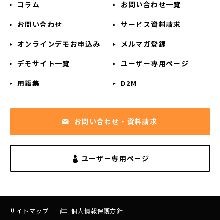
コラム
お問い合わせ一覧
お問い合わせ
サービス資料請求
オンラインデモお申込み
メルマガ登録
デモサイト一覧
ユーザー専用ページ
用語集
D2M
お問い合わせ・資料請求
ユーザー専用ページ
サイトマップ
個人情報保護方針