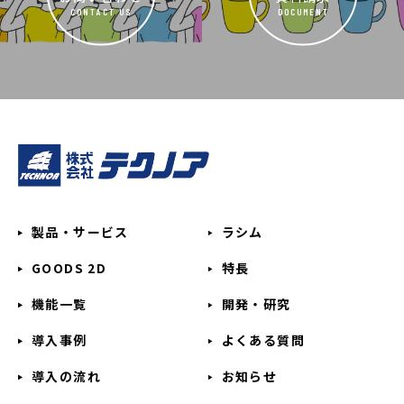
CONTACT US
DOCUMENT
製品・サービス
ラシム
GOODS 2D
特長
機能一覧
開発・研究
導入事例
よくある質問
導入の流れ
お知らせ