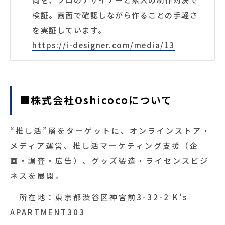
検証。画面で確認しながら作ることの手軽さ
を実証しています。
https://i-designer.com/media/13
■株式会社Oshicocoについて
“推し活”層をターゲットに、オンラインストア・
メディア運営、推し活マーケティング支援（企
画・調査・広告）、グッズ製造・ライセンスビジ
ネスを展開。
所在地：東京都渋谷区神宮前3-32-2 K's
APARTMENT303