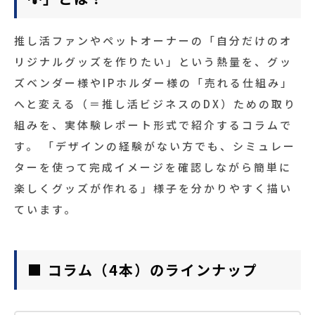
推し活ファンやペットオーナーの「自分だけのオ
リジナルグッズを作りたい」という熱量を、グッ
ズベンダー様やIPホルダー様の「売れる仕組み」
へと変える（＝推し活ビジネスのDX）ための取り
組みを、実体験レポート形式で紹介するコラムで
す。 「デザインの経験がない方でも、シミュレー
ターを使って完成イメージを確認しながら簡単に
楽しくグッズが作れる」様子を分かりやすく描い
ています。
■ コラム（4本）のラインナップ