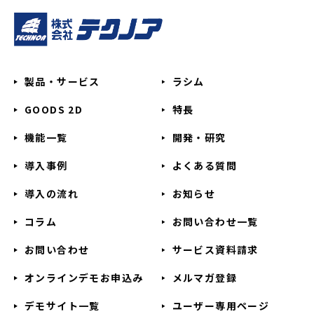
製品・サービス
ラシム
GOODS 2D
特長
機能一覧
開発・研究
導入事例
よくある質問
導入の流れ
お知らせ
コラム
お問い合わせ一覧
お問い合わせ
サービス資料請求
オンラインデモお申込み
メルマガ登録
デモサイト一覧
ユーザー専用ページ