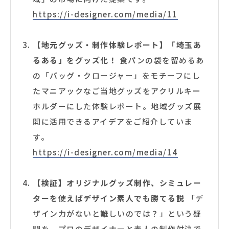
https://i-designer.com/media/11
【地元グッズ・制作体験レポート】「埼玉あ
るある」をグッズ化！
食パンの袋を留めるあ
の「バッグ・クロージャー」をモチーフにし
たマニアックなご当地グッズをアクリルキー
ホルダーにした体験レポート。地域グッズ展
開に活用できるアイデアをご紹介していま
す。
https://i-designer.com/media/14
【検証】オリジナルグッズ制作、シミュレー
ターを使えばデザイン素人でも勝てる説
「デ
ザイン力がないと難しいのでは？」という疑
問を、プロのデザイナーと素人の制作対決で