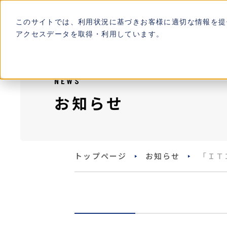
このサイトでは、利用状況に基づきお客様に適切な情報を提
アクセスデータを取得・利用しています。
NEWS
お知らせ
トップページ
お知らせ
「ＩＴ