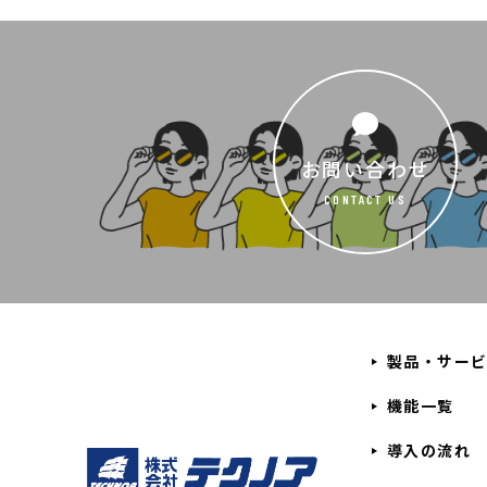
お問い合わせ
CONTACT US
製品・サー
機能一覧
導入の流れ