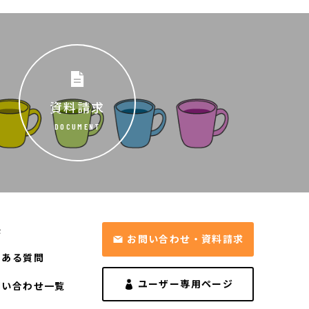
資料請求
DOCUMENT
長
お問い合わせ・資料請求
くある質問
ユーザー専用ページ
問い合わせ一覧