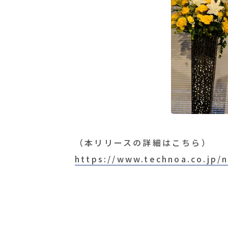
（本リリースの詳細はこちら）
https://www.technoa.co.jp/