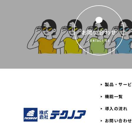
お問い合わせ
CONTACT US
製品・サー
機能一覧
導入の流れ
お問い合わ