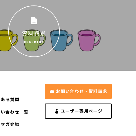
資料請求
DOCUMENT
長
お問い合わせ・資料請求
くある質問
ユーザー専用ページ
問い合わせ一覧
ルマガ登録