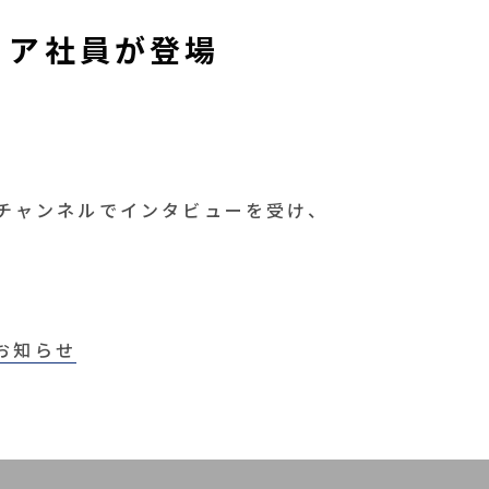
ノア社員が登場
eチャンネルでインタビューを受け、
お知らせ