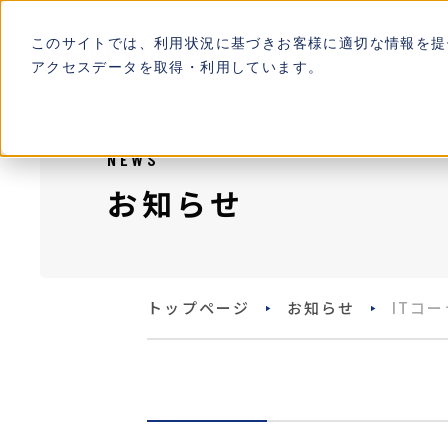
このサイトでは、利用状況に基づきお客様に適切な情報を提
アクセスデータを取得・利用しています。
NEWS
お知らせ
トップページ
お知らせ
ITコ